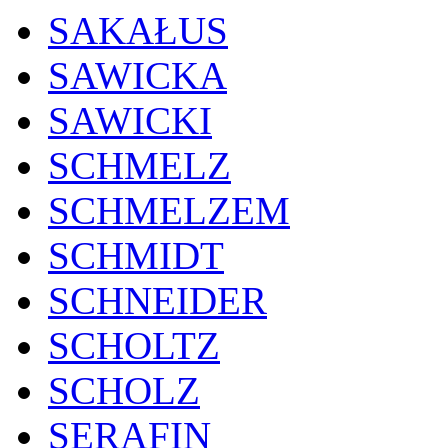
SAKAŁUS
SAWICKA
SAWICKI
SCHMELZ
SCHMELZEM
SCHMIDT
SCHNEIDER
SCHOLTZ
SCHOLZ
SERAFIN