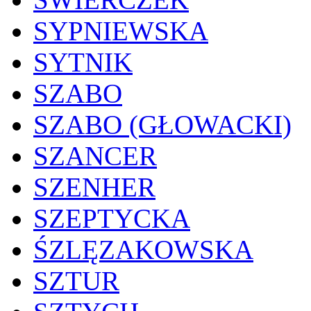
SYPNIEWSKA
SYTNIK
SZABO
SZABO (GŁOWACKI)
SZANCER
SZENHER
SZEPTYCKA
ŚZLĘZAKOWSKA
SZTUR