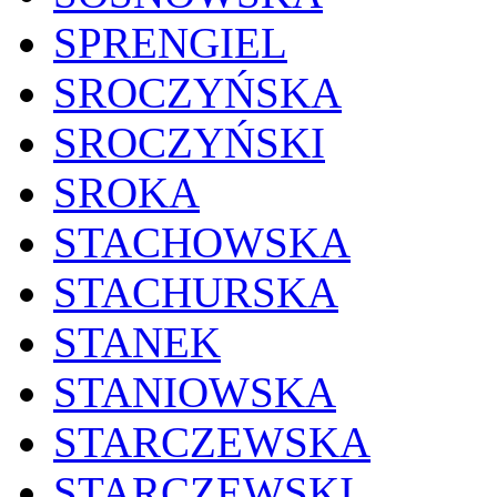
SPRENGIEL
SROCZYŃSKA
SROCZYŃSKI
SROKA
STACHOWSKA
STACHURSKA
STANEK
STANIOWSKA
STARCZEWSKA
STARCZEWSKI